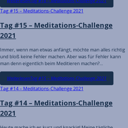
Weiterlesen
Tag #16 – Meditations-Challenge 2021
Tag #15 – Meditations-Challenge 2021
Tag #15 – Meditations-Challenge
2021
Immer, wenn man etwas anfängt, möchte man alles richtig
und bloß keine Fehler machen. Aber was für Fehler kann
man denn eigentlich beim Meditieren machen?…
Weiterlesen
Tag #15 – Meditations-Challenge 2021
Tag #14 – Meditations-Challenge 2021
Tag #14 – Meditations-Challenge
2021
Heute mache ich es kurz und knackig! Meine tägliche