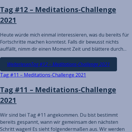
Tag #12 – Meditations-Challenge
2021
Heute würde mich einmal interessieren, was du bereits für
Fortschritte machen konntest. Falls dir bewusst nichts
auffällt, nimm dir einen Moment Zeit und blättere durch…
Weiterlesen
Tag #12 – Meditations-Challenge 2021
Tag #11 – Meditations-Challenge 2021
Tag #11 – Meditations-Challenge
2021
Wir sind bei Tag #11 angekommen. Du bist bestimmt
bereits gespannt, wann wir gemeinsam den nächsten
Schritt wagen! Es sieht folgendermaßen aus. Wir werden