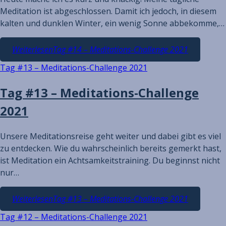
Meditation ist abgeschlossen. Damit ich jedoch, in diesem
kalten und dunklen Winter, ein wenig Sonne abbekomme,…
Weiterlesen
Tag #14 – Meditations-Challenge 2021
Tag #13 – Meditations-Challenge 2021
Tag #13 – Meditations-Challenge
2021
Unsere Meditationsreise geht weiter und dabei gibt es viel
zu entdecken. Wie du wahrscheinlich bereits gemerkt hast,
ist Meditation ein Achtsamkeitstraining. Du beginnst nicht
nur…
Weiterlesen
Tag #13 – Meditations-Challenge 2021
Tag #12 – Meditations-Challenge 2021