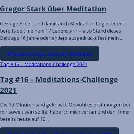
Gregor Stark über Meditation
Geistige Arbeit und damit auch Meditation begleitet mich
bereits seit meinem 17 Lebensjahr – also Stand dieses
Beitrags 16 Jahre oder anders ausgedrückt fast mein…
Weiterlesen
Gregor Stark über Meditation
Tag #16 – Meditations-Challenge 2021
Tag #16 – Meditations-Challenge
2021
Die 10 Minuten sind geknackt! Obwohl es erst morgen bei
mir soweit sein sollte, habe ich mich vertan und den Timer
bereits heute auf 10…