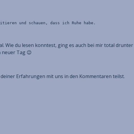
itieren und schauen, dass ich Ruhe habe.
mal. Wie du lesen konntest, ging es auch bei mir total drunter
n neuer Tag 😉
deiner Erfahrungen mit uns in den Kommentaren teilst.