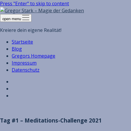
Press "Enter" to skip to content
open menu
Kreiere dein eigene Realität!
Startseite
Blog
Gregors Homepage
Impressum
Datenschutz
Tag #1 – Meditations-Challenge 2021