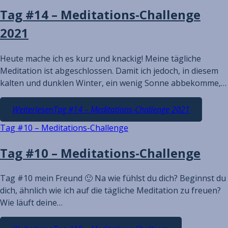
Tag #14 – Meditations-Challenge
2021
Heute mache ich es kurz und knackig! Meine tägliche
Meditation ist abgeschlossen. Damit ich jedoch, in diesem
kalten und dunklen Winter, ein wenig Sonne abbekomme,…
Weiterlesen
Tag #14 – Meditations-Challenge 2021
Tag #10 – Meditations-Challenge
Tag #10 – Meditations-Challenge
Tag #10 mein Freund 🙂 Na wie fühlst du dich? Beginnst du
dich, ähnlich wie ich auf die tägliche Meditation zu freuen?
Wie läuft deine…