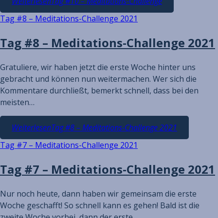
Weiterlesen
Tag #10 – Meditations-Challenge
Tag #8 – Meditations-Challenge 2021
Tag #8 – Meditations-Challenge 2021
Gratuliere, wir haben jetzt die erste Woche hinter uns
gebracht und können nun weitermachen. Wer sich die
Kommentare durchließt, bemerkt schnell, dass bei den
meisten…
Weiterlesen
Tag #8 – Meditations-Challenge 2021
Tag #7 – Meditations-Challenge 2021
Tag #7 – Meditations-Challenge 2021
Nur noch heute, dann haben wir gemeinsam die erste
Woche geschafft! So schnell kann es gehen! Bald ist die
zweite Woche vorbei, dann der erste,…