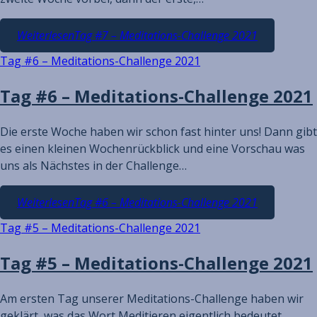
Weiterlesen
Tag #7 – Meditations-Challenge 2021
Tag #6 – Meditations-Challenge 2021
Tag #6 – Meditations-Challenge 2021
Die erste Woche haben wir schon fast hinter uns! Dann gibt
es einen kleinen Wochenrückblick und eine Vorschau was
uns als Nächstes in der Challenge…
Weiterlesen
Tag #6 – Meditations-Challenge 2021
Tag #5 – Meditations-Challenge 2021
Tag #5 – Meditations-Challenge 2021
Am ersten Tag unserer Meditations-Challenge haben wir
geklärt, was das Wort Meditieren eigentlich bedeutet.