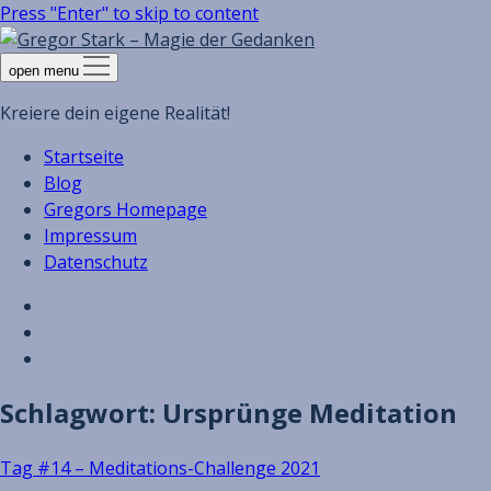
Press "Enter" to skip to content
open menu
Kreiere dein eigene Realität!
Startseite
Blog
Gregors Homepage
Impressum
Datenschutz
Schlagwort:
Ursprünge Meditation
Tag #14 – Meditations-Challenge 2021