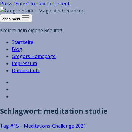
Press "Enter" to skip to content
open menu
Kreiere dein eigene Realität!
Startseite
Blog
Gregors Homepage
Impressum
Datenschutz
Schlagwort:
meditation studie
Tag #15 – Meditations-Challenge 2021