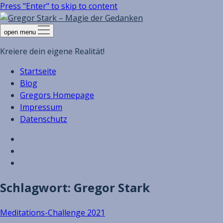
Press "Enter" to skip to content
open menu
Kreiere dein eigene Realität!
Startseite
Blog
Gregors Homepage
Impressum
Datenschutz
Schlagwort:
Gregor Stark
Meditations-Challenge 2021