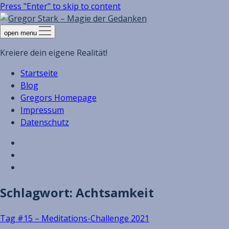
Press "Enter" to skip to content
open menu
Kreiere dein eigene Realität!
Startseite
Blog
Gregors Homepage
Impressum
Datenschutz
Schlagwort:
Achtsamkeit
Tag #15 – Meditations-Challenge 2021