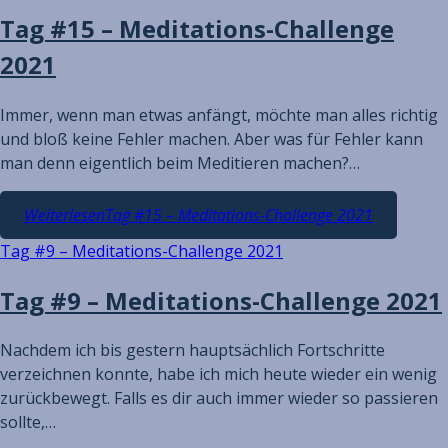
Tag #15 – Meditations-Challenge
2021
Immer, wenn man etwas anfängt, möchte man alles richtig
und bloß keine Fehler machen. Aber was für Fehler kann
man denn eigentlich beim Meditieren machen?…
Weiterlesen
Tag #15 – Meditations-Challenge 2021
Tag #9 – Meditations-Challenge 2021
Tag #9 – Meditations-Challenge 2021
Nachdem ich bis gestern hauptsächlich Fortschritte
verzeichnen konnte, habe ich mich heute wieder ein wenig
zurückbewegt. Falls es dir auch immer wieder so passieren
sollte,…